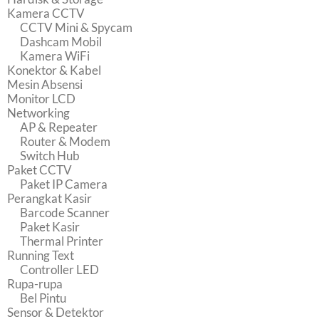
Kamera CCTV
CCTV Mini & Spycam
Dashcam Mobil
Kamera WiFi
Konektor & Kabel
Mesin Absensi
Monitor LCD
Networking
AP & Repeater
Router & Modem
Switch Hub
Paket CCTV
Paket IP Camera
Perangkat Kasir
Barcode Scanner
Paket Kasir
Thermal Printer
Running Text
Controller LED
Rupa-rupa
Bel Pintu
Sensor & Detektor