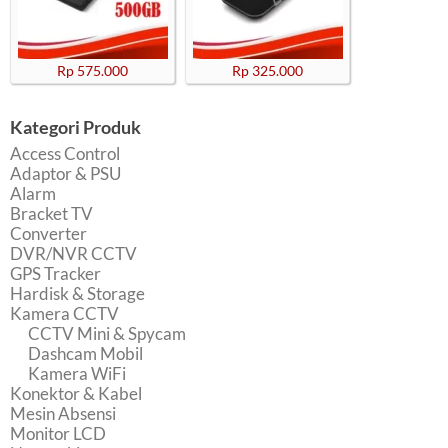
Rp 575.000
Rp 325.000
Kategori Produk
Access Control
Adaptor & PSU
Alarm
Bracket TV
Converter
DVR/NVR CCTV
GPS Tracker
Hardisk & Storage
Kamera CCTV
CCTV Mini & Spycam
Dashcam Mobil
Kamera WiFi
Konektor & Kabel
Mesin Absensi
Monitor LCD