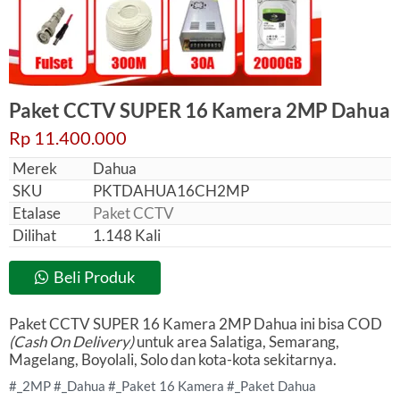
Paket CCTV SUPER 16 Kamera 2MP Dahua
Rp 11.400.000
Merek
Dahua
SKU
PKTDAHUA16CH2MP
Etalase
Paket CCTV
Dilihat
1.148 Kali
Beli Produk
Paket CCTV SUPER 16 Kamera 2MP Dahua ini bisa COD
(Cash On Delivery)
untuk area Salatiga, Semarang,
Magelang, Boyolali, Solo dan kota-kota sekitarnya.
2MP
Dahua
Paket 16 Kamera
Paket Dahua