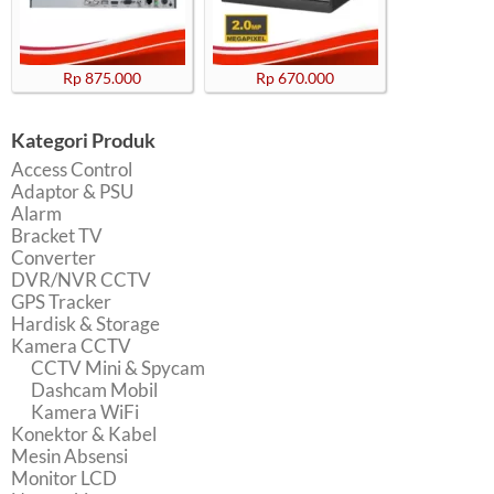
Rp 875.000
Rp 670.000
Kategori Produk
Access Control
Adaptor & PSU
Alarm
Bracket TV
Converter
DVR/NVR CCTV
GPS Tracker
Hardisk & Storage
Kamera CCTV
CCTV Mini & Spycam
Dashcam Mobil
Kamera WiFi
Konektor & Kabel
Mesin Absensi
Monitor LCD