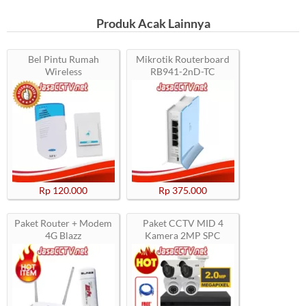
Produk Acak Lainnya
Bel Pintu Rumah
Mikrotik Routerboard
Wireless
RB941-2nD-TC
Rp 120.000
Rp 375.000
Paket Router + Modem
Paket CCTV MID 4
4G Blazz
Kamera 2MP SPC